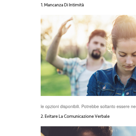
1. Mancanza Di Intimità
le opzioni disponibili. Potrebbe soltanto essere nec
2. Evitare La Comunicazione Verbale