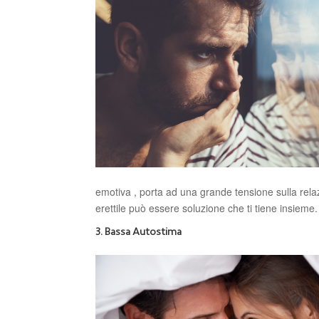
emotiva , porta ad una grande tensione sulla relaz
erettile può essere soluzione che ti tiene insieme.
3. Bassa Autostima