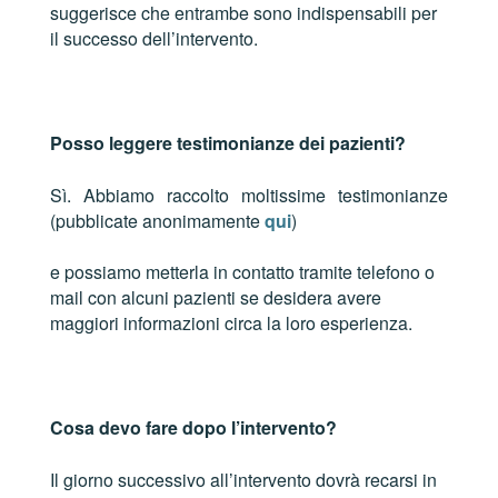
suggerisce che entrambe sono indispensabili per
il successo dell’intervento.
Posso leggere testimonianze dei pazienti?
Sì. Abbiamo raccolto moltissime testimonianze
(pubblicate anonimamente
qui
)
e possiamo metterla in contatto tramite telefono o
mail con alcuni pazienti se desidera avere
maggiori informazioni circa la loro esperienza.
Cosa devo fare dopo l’intervento?
Il giorno successivo all’intervento dovrà recarsi in