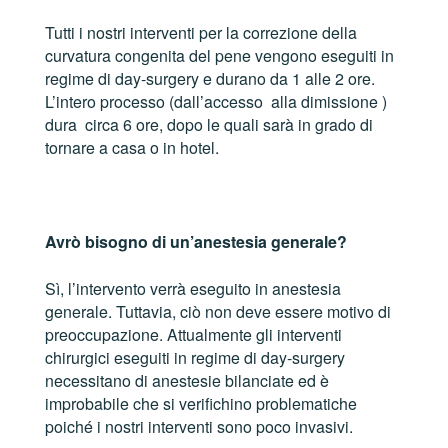
Tutti i nostri interventi per la correzione della
curvatura congenita del pene vengono eseguiti in
regime di day-surgery e durano da 1 alle 2 ore.
L’intero processo (dall’accesso alla dimissione )
dura circa 6 ore, dopo le quali sarà in grado di
tornare a casa o in hotel.
Avrò bisogno di un’anestesia generale?
Sì, l’intervento verrà eseguito in anestesia
generale. Tuttavia, ciò non deve essere motivo di
preoccupazione. Attualmente gli interventi
chirurgici eseguiti in regime di day-surgery
necessitano di anestesie bilanciate ed è
improbabile che si verifichino problematiche
poiché i nostri interventi sono poco invasivi.