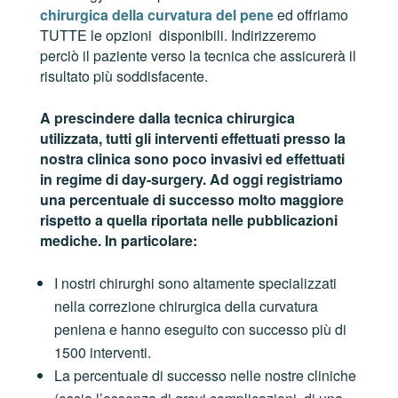
chirurgica della curvatura del pene
ed offriamo
TUTTE le opzioni disponibili. Indirizzeremo
perciò il paziente verso la tecnica che assicurerà il
risultato più soddisfacente.
A prescindere dalla tecnica chirurgica
utilizzata, tutti gli interventi effettuati presso la
nostra clinica sono poco invasivi ed effettuati
in regime di day-surgery. Ad oggi registriamo
una percentuale di successo molto maggiore
rispetto a quella riportata nelle pubblicazioni
mediche. In particolare:
I nostri chirurghi sono altamente specializzati
nella correzione chirurgica della curvatura
peniena e hanno eseguito con successo più di
1500 interventi.
La percentuale di successo nelle nostre cliniche