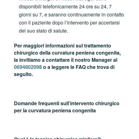
disponibili telefonicamente 24 ore su 24, 7
giorni su 7, e saranno continuamente in contatto
con il paziente dopo l’intervento per accertarsi
del suo stato di salute.
Per maggiori informazioni sul trattamento
chirurgico della curvatura peniena congenita,
la invitiamo a contattare il nostro Manager al
0694802098
o a leggere le FAQ che trova di
seguito.
Domande frequenti sull’intervento chirurgico
per la curvatura peniena congenita