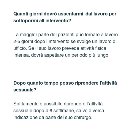
Quanti giorni dovrò assentarmi dal lavoro per
sottopormi all’intervento?
La maggior parte dei pazienti può tornare a lavoro
2-5 giorni dopo l’intervento se svolge un lavoro di
ufficio. Se il suo lavoro prevede attività fisica
intensa, dovrà aspettare un periodo più lungo.
Dopo quanto tempo posso riprendere l’attività
sessuale?
Solitamente è possibile riprendere l’attività
sessuale dopo 4-6 settimane, salvo diversa
indicazione da parte del suo chirurgo.