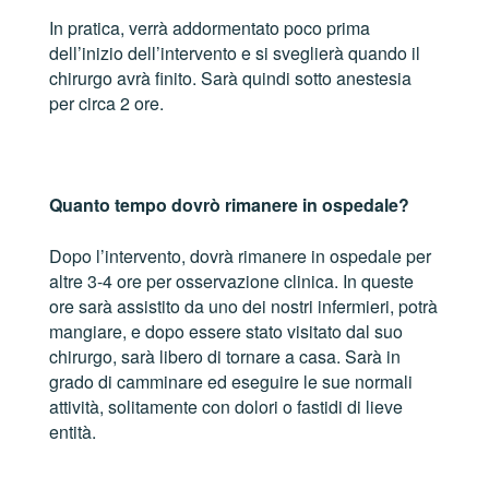
In pratica, verrà addormentato poco prima
dell’inizio dell’intervento e si sveglierà quando il
chirurgo avrà finito. Sarà quindi sotto anestesia
per circa 2 ore.
Quanto tempo dovrò rimanere in ospedale?
Dopo l’intervento, dovrà rimanere in ospedale per
altre 3-4 ore per osservazione clinica. In queste
ore sarà assistito da uno dei nostri infermieri, potrà
mangiare, e dopo essere stato visitato dal suo
chirurgo, sarà libero di tornare a casa. Sarà in
grado di camminare ed eseguire le sue normali
attività, solitamente con dolori o fastidi di lieve
entità.