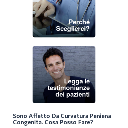
Perché
Sceglierci?
Legga le
testimonianze
dei pazienti
Sono Affetto Da Curvatura Peniena
Congenita. Cosa Posso Fare?