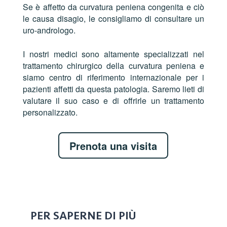
Se è affetto da curvatura peniena congenita e ciò
le causa disagio, le consigliamo di consultare un
uro-andrologo.
I nostri medici sono altamente specializzati nel
trattamento chirurgico della curvatura peniena e
siamo centro di riferimento internazionale per i
pazienti affetti da questa patologia. Saremo lieti di
valutare il suo caso e di offrirle un trattamento
personalizzato.
Prenota una visita
PER SAPERNE DI PIÙ