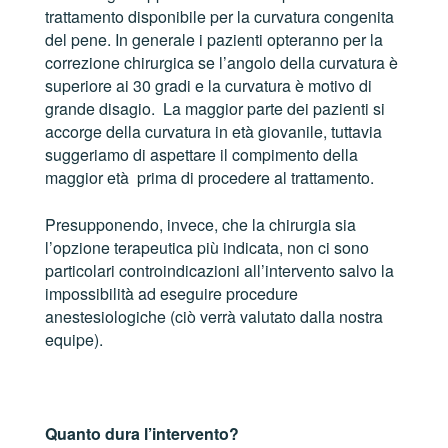
trattamento disponibile per la curvatura congenita
del pene. In generale i pazienti opteranno per la
correzione chirurgica se l’angolo della curvatura è
superiore ai 30 gradi e la curvatura è motivo di
grande disagio. La maggior parte dei pazienti si
accorge della curvatura in età giovanile, tuttavia
suggeriamo di aspettare il compimento della
maggior età prima di procedere al trattamento.
Presupponendo, invece, che la chirurgia sia
l’opzione terapeutica più indicata, non ci sono
particolari controindicazioni all’intervento salvo la
impossibilità ad eseguire procedure
anestesiologiche (ciò verrà valutato dalla nostra
equipe).
Quanto dura l’intervento?