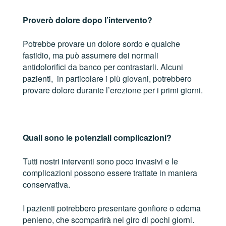
Proverò dolore dopo l’intervento?
Potrebbe provare un dolore sordo e qualche
fastidio, ma può assumere dei normali
antidolorifici da banco per contrastarli. Alcuni
pazienti, in particolare i più giovani, potrebbero
provare dolore durante l’erezione per i primi giorni.
Quali sono le potenziali complicazioni?
Tutti nostri interventi sono poco invasivi e le
complicazioni possono essere trattate in maniera
conservativa.
I pazienti potrebbero presentare gonfiore o edema
penieno, che scomparirà nel giro di pochi giorni.