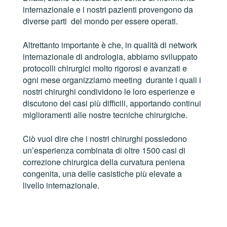
internazionale e i nostri pazienti provengono da
diverse parti del mondo per essere operati.
Altrettanto importante è che, in qualità di network
internazionale di andrologia, abbiamo sviluppato
protocolli chirurgici molto rigorosi e avanzati e
ogni mese organizziamo meeting durante i quali i
nostri chirurghi condividono le loro esperienze e
discutono dei casi più difficili, apportando continui
miglioramenti alle nostre tecniche chirurgiche.
Ciò vuol dire che i nostri chirurghi possiedono
un’esperienza combinata di oltre 1500 casi di
correzione chirurgica della curvatura peniena
congenita, una delle casistiche più elevate a
livello internazionale.