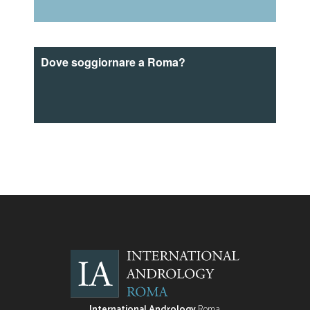
Dove soggiornare a Roma?
International Andrology
Roma