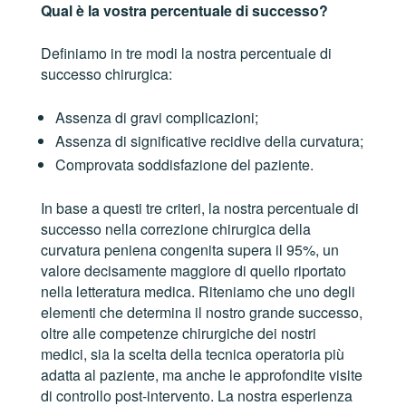
Qual è la vostra percentuale di successo?
Definiamo in tre modi la nostra percentuale di
successo chirurgica:
Assenza di gravi complicazioni;
Assenza di significative recidive della curvatura;
Comprovata soddisfazione del paziente.
In base a questi tre criteri, la nostra percentuale di
successo nella correzione chirurgica della
curvatura peniena congenita supera il 95%, un
valore decisamente maggiore di quello riportato
nella letteratura medica. Riteniamo che uno degli
elementi che determina il nostro grande successo,
oltre alle competenze chirurgiche dei nostri
medici, sia la scelta della tecnica operatoria più
adatta al paziente, ma anche le approfondite visite
di controllo post-intervento. La nostra esperienza