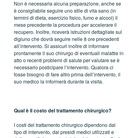
Non è necessaria alcuna preparazione, anche se
è consigliabile seguire uno stile di vita sano (in
termini di dieta, esercizio fisico, fumo e alcool) il
mese precedente la procedura per accelerare il
recupero. Inoltre, riceverà istruzioni dettagliate sul
digiuno che dovrà seguire nelle 8 ore precedenti
all’intervento. Si assicuri inoltre di informare
prontamente il suo chirurgo di eventuali malattie in
atto o recenti problemi di salute per valutare se è
necessario posticipare l’intervento. Qualora ci
fosse bisogno di fare altro prima dell’intervento, il
suo medico la informerà durante la visita.
Qual è il costo del trattamento chirurgico?
I costi del trattamento chirurgico dipendono dal
tipo di intervento, dai presidi medici utilizzati e