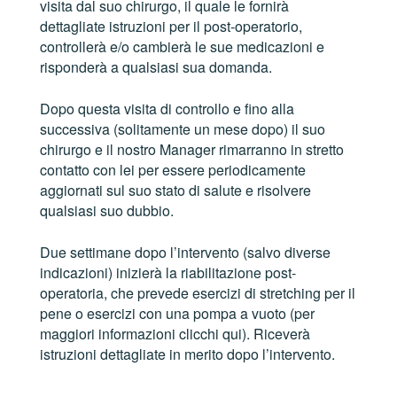
visita dal suo chirurgo, il quale le fornirà
dettagliate istruzioni per il post-operatorio,
controllerà e/o cambierà le sue medicazioni e
risponderà a qualsiasi sua domanda.
Dopo questa visita di controllo e fino alla
successiva (solitamente un mese dopo) il suo
chirurgo e il nostro Manager rimarranno in stretto
contatto con lei per essere periodicamente
aggiornati sul suo stato di salute e risolvere
qualsiasi suo dubbio.
Due settimane dopo l’intervento (salvo diverse
indicazioni) inizierà la riabilitazione post-
operatoria, che prevede esercizi di stretching per il
pene o esercizi con una pompa a vuoto (per
maggiori informazioni clicchi qui). Riceverà
istruzioni dettagliate in merito dopo l’intervento.