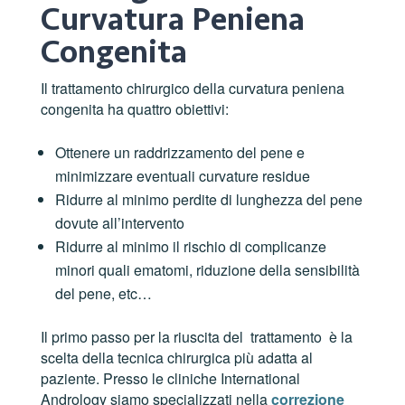
Curvatura Peniena
Congenita
Il trattamento chirurgico della curvatura peniena
congenita ha quattro obiettivi:
Ottenere un raddrizzamento del pene e
minimizzare eventuali curvature residue
Ridurre al minimo perdite di lunghezza del pene
dovute all’intervento
Ridurre al minimo il rischio di complicanze
minori quali ematomi, riduzione della sensibilità
del pene, etc…
Il primo passo per la riuscita del trattamento è la
scelta della tecnica chirurgica più adatta al
paziente. Presso le cliniche International
Andrology siamo specializzati nella
correzione