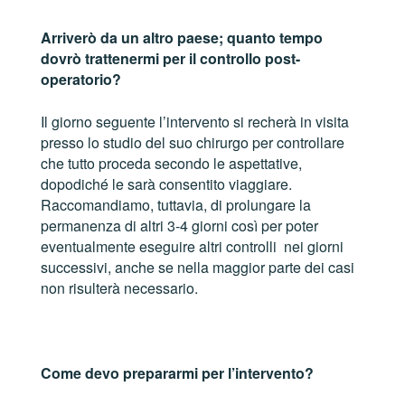
Arriverò da un altro paese; quanto tempo
dovrò trattenermi per il controllo post-
operatorio?
Il giorno seguente l’intervento si recherà in visita
presso lo studio del suo chirurgo per controllare
che tutto proceda secondo le aspettative,
dopodiché le sarà consentito viaggiare.
Raccomandiamo, tuttavia, di prolungare la
permanenza di altri 3-4 giorni così per poter
eventualmente eseguire altri controlli nei giorni
successivi, anche se nella maggior parte dei casi
non risulterà necessario.
Come devo prepararmi per l’intervento?