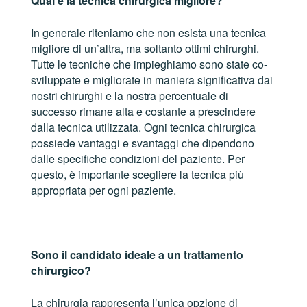
Qual è la tecnica chirurgica migliore?
In generale riteniamo che non esista una tecnica
migliore di un’altra, ma soltanto ottimi chirurghi.
Tutte le tecniche che impieghiamo sono state co-
sviluppate e migliorate in maniera significativa dai
nostri chirurghi e la nostra percentuale di
successo rimane alta e costante a prescindere
dalla tecnica utilizzata. Ogni tecnica chirurgica
possiede vantaggi e svantaggi che dipendono
dalle specifiche condizioni del paziente. Per
questo, è importante scegliere la tecnica più
appropriata per ogni paziente.
Sono il candidato ideale a un trattamento
chirurgico?
La chirurgia rappresenta l’unica opzione di