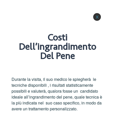
x
Costi
Dell’ingrandimento
Del Pene
Durante la visita, il suo medico le spiegherà le
tecniche disponibili , i risultati statisticamente
possibili e valuterà, qualora fosse un candidato
ideale all’ingrandimento del pene, quale tecnica è
la più indicata nel suo caso specifico, in modo da
avere un trattamento personalizzato.