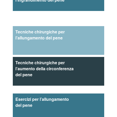
Tecniche chirurgiche per
l’allungamento del pene
Tecniche chirurgiche per
l’aumento della circonferenza
del pene
Esercizi per l’allungamento
del pene