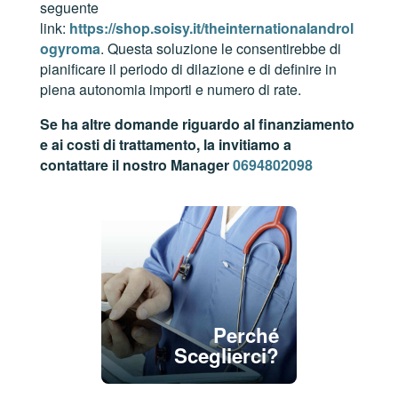
seguente
link:
https://shop.soisy.it/theinternationalandrol
ogyroma
. Questa soluzione le consentirebbe di
pianificare il periodo di dilazione e di definire in
piena autonomia importi e numero di rate.
Se ha altre domande riguardo al finanziamento
e ai costi di trattamento, la invitiamo a
contattare il nostro Manager
0694802098
Perché
Sceglierci?