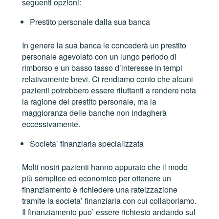
seguenti opzioni:
Prestito personale dalla sua banca
In genere la sua banca le concederà un prestito
personale agevolato con un lungo periodo di
rimborso e un basso tasso d’interesse in tempi
relativamente brevi. Ci rendiamo conto che alcuni
pazienti potrebbero essere riluttanti a rendere nota
la ragione del prestito personale, ma la
maggioranza delle banche non indagherà
eccessivamente.
Societa’ finanziaria specializzata
Molti nostri pazienti hanno appurato che il modo
più semplice ed economico per ottenere un
finanziamento è richiedere una rateizzazione
tramite la societa’ finanziaria con cui collaboriamo.
Il finanziamento puo’ essere richiesto andando sul