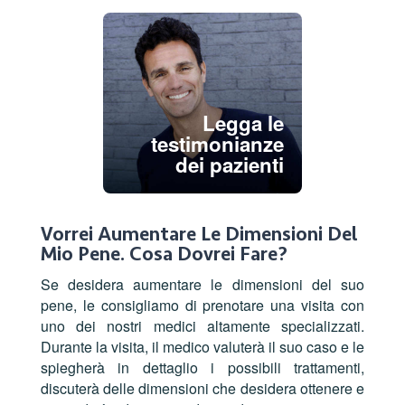
Legga le
testimonianze
dei pazienti
Vorrei Aumentare Le Dimensioni Del
Mio Pene. Cosa Dovrei Fare?
Se desidera aumentare le dimensioni del suo
pene, le consigliamo di prenotare una visita con
uno dei nostri medici altamente specializzati.
Durante la visita, il medico valuterà il suo caso e le
spiegherà in dettaglio i possibili trattamenti,
discuterà delle dimensioni che desidera ottenere e