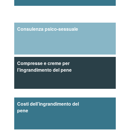
Consulenza psico-sessuale
Compresse e creme per
l’ingrandimento del pene
Costi dell’ingrandimento del
pene