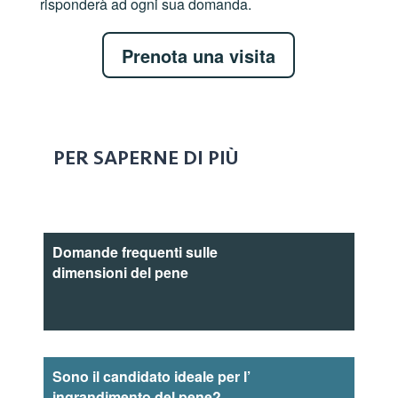
risponderà ad ogni sua domanda.
Prenota una visita
PER SAPERNE DI PIÙ
Domande frequenti sulle
dimensioni del pene
Sono il candidato ideale per l’
ingrandimento del pene?