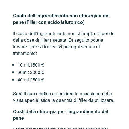
Costo dell’ingrandimento non chirurgico del
pene (Filler con acido ialuronico)
Il costo dell’ingrandimento non chirurgico dipende
dalla dose di filler iniettata. Di seguito potete
trovare i prezzi indicativi per ogni seduta di
trattamento:
10 ml:1500 €
20ml: 2000 €
40 ml:2500 €
Sarà il suo medico a decidere in occasione della
visita specialistica la quantità di filler da utilizzare.
Costi della chirurgia per l’ingrandimento del
pene