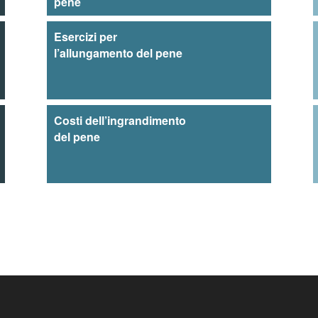
pene
Esercizi per
l’allungamento del pene
Costi dell’ingrandimento
del pene