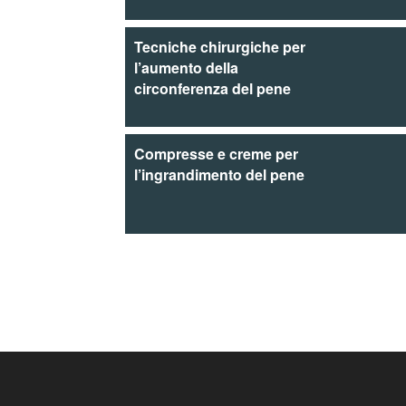
Tecniche chirurgiche per
l’aumento della
circonferenza del pene
Compresse e creme per
l’ingrandimento del pene