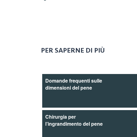
PER SAPERNE DI PIÙ
Domande frequenti sulle
dimensioni del pene
Chirurgia per
l’ingrandimento del pene