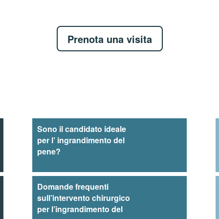
Prenota una visita
Sono il candidato ideale
per l’ ingrandimento del
pene?
Domande frequenti
sull’intervento chirurgico
per l’ingrandimento del