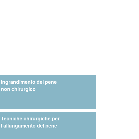
Ingrandimento del pene
non chirurgico
Tecniche chirurgiche per
l’allungamento del pene